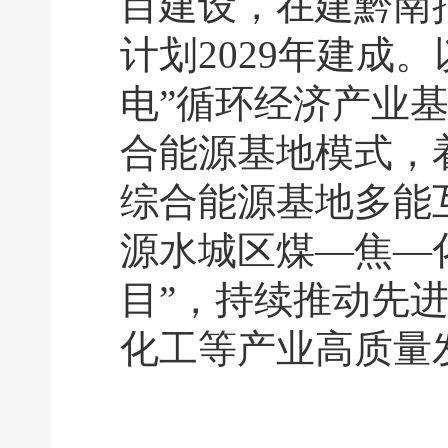
目建设，在建黔南
计划2029年建成
电”循环经济产业基
合能源基地模式，
综合能源基地多能
源水城区煤—焦—
目”，持续推动先
化工等产业高质量