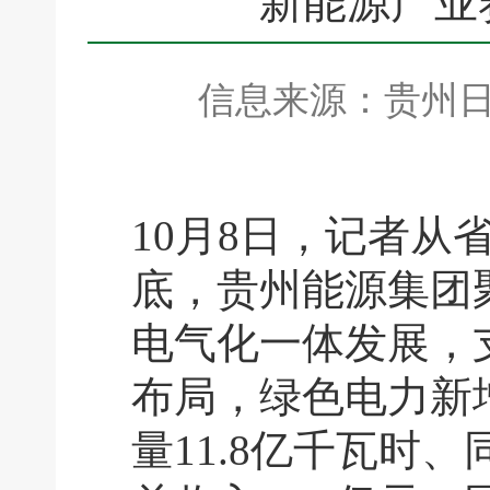
新能源产业
信息来源：贵州日报
10月8日，记者从
底，贵州能源集团
电气化一体发展，
布局，绿色电力新
量11.8亿千瓦时、